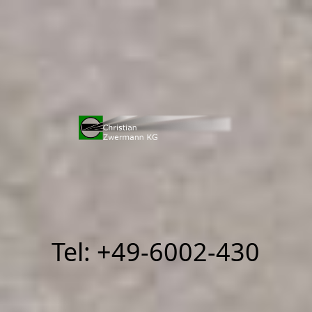
Tel: +49-6002-430