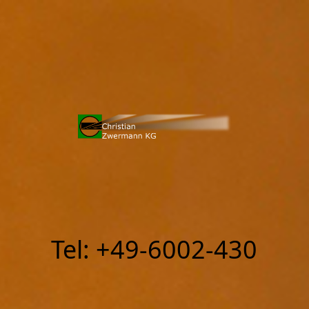
Tel: +49-6002-430